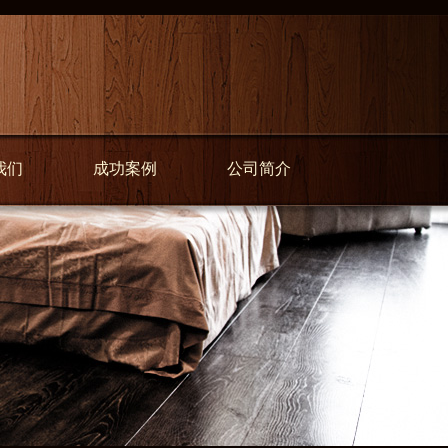
我们
成功案例
公司简介