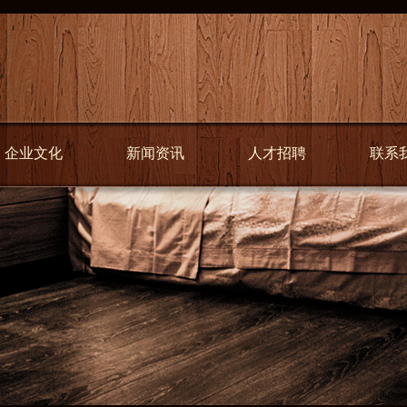
企业文化
新闻资讯
人才招聘
联系