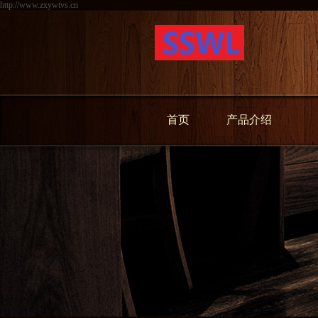
http://www.zxywtvs.cn
首页
产品介绍