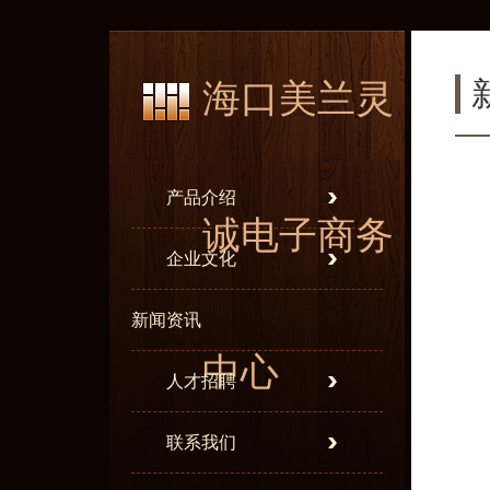
海口美兰灵
产品介绍
诚电子商务
企业文化
新闻资讯
中心
人才招聘
联系我们