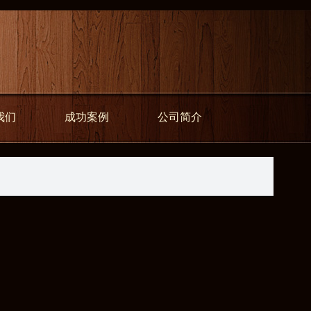
我们
成功案例
公司简介